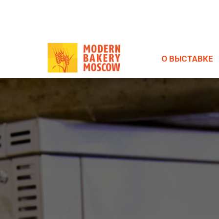
О ВЫСТАВКЕ