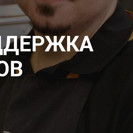
ОДДЕРЖКА
ОВ