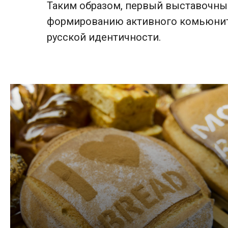
Таким образом, первый выставочны
формированию активного комьюнити
русской идентичности.