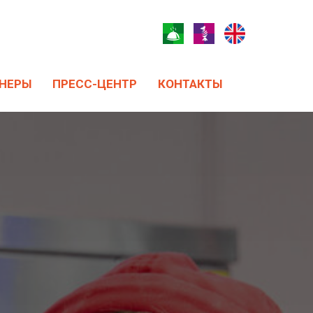
НЕРЫ
ПРЕСС-ЦЕНТР
КОНТАКТЫ