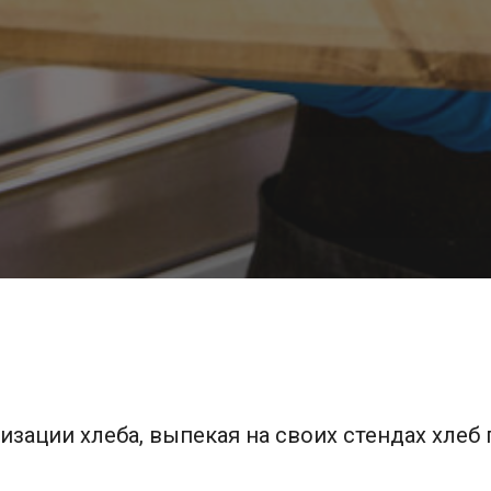
зации хлеба, выпекая на своих стендах хлеб 