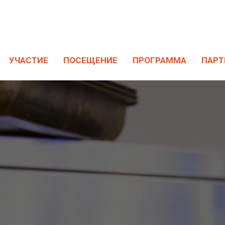
УЧАСТИЕ
ПОСЕЩЕНИЕ
ПРОГРАММА
ПАРТ