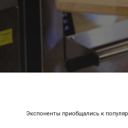
Экспоненты приобщались к популяри