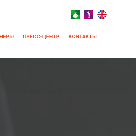
НЕРЫ
ПРЕСС-ЦЕНТР
КОНТАКТЫ