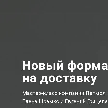
Новый форма
на доставку
Мастер-класс компании Петмол:
Елена Шрамко и Евгений Грицепа