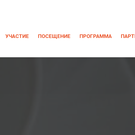
УЧАСТИЕ
ПОСЕЩЕНИЕ
ПРОГРАММА
ПАРТ