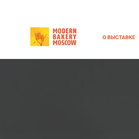
О ВЫСТАВКЕ