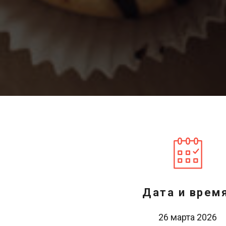
Дата и время
26 марта 2026