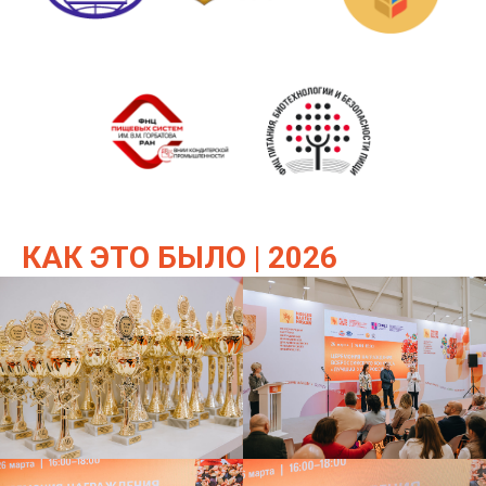
КАК ЭТО БЫЛО | 2026