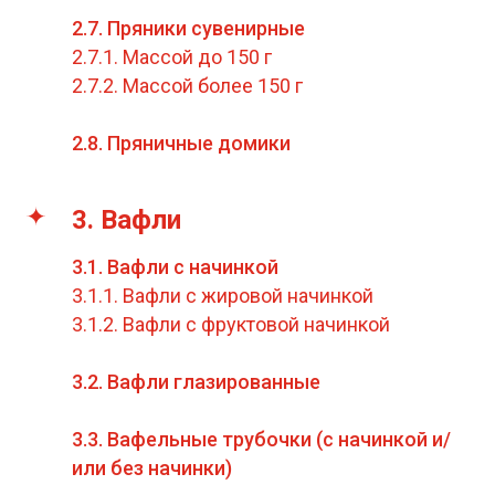
2.7. Пряники сувенирные
2.7.1. Массой до 150 г
2.7.2. Массой более 150 г
2.8. Пряничные домики
3. Вафли
3.1. Вафли с начинкой
3.1.1. Вафли с жировой начинкой
3.1.2. Вафли с фруктовой начинкой
3.2. Вафли глазированные
3.3. Вафельные трубочки (с начинкой и/
или без начинки)