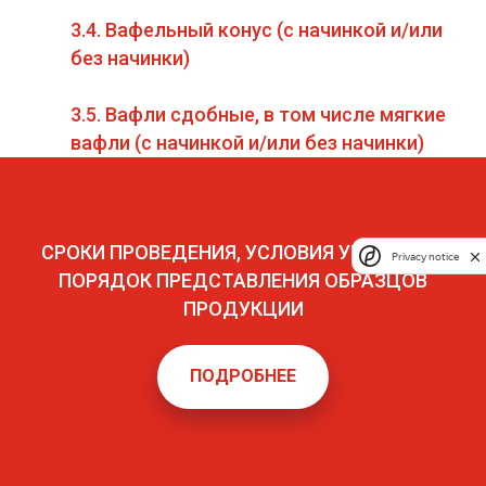
3.4. Вафельный конус (с начинкой и/или
без начинки)
3.5. Вафли сдобные, в том числе мягкие
вафли (с начинкой и/или без начинки)
СРОКИ ПРОВЕДЕНИЯ, УСЛОВИЯ УЧАСТИЯ И
Privacy notice
ПОРЯДОК ПРЕДСТАВЛЕНИЯ ОБРАЗЦОВ
ПРОДУКЦИИ
ПОДРОБНЕЕ