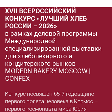
XVII ВСЕРОССИЙСКИЙ
КОНКУРС «ЛУЧШИЙ ХЛЕБ
РОССИИ – 2026»
в рамках деловой программы
Международной
специализированной выставки
для хлебопекарного и
кондитерского рынков
MODERN BAKERY MOSCOW |
CONFEX
Конкурс посвящён 65-й годовщине
первого полета человека в Космос –
первого космонавта мира Юрия