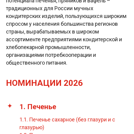
потенциала печенья, пряников и вафель –
традиционных для России мучных
кондитерских изделий, пользующихся широким
спросом у населения большинства регионов
страны, вырабатываемых в широком
ассортименте предприятиями кондитерской и
хлебопекарной промышленности,
организациями потребкооперации и
общественного питания.
НОМИНАЦИИ 2026
1. Печенье
1.1. Печенье сахарное (без глазури и с
глазурью)