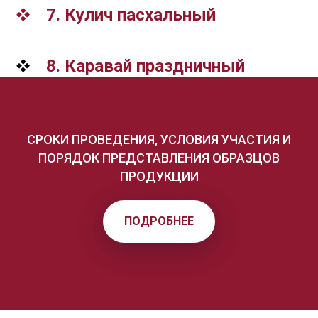
7. Кулич пасхальный
8. Каравай праздничный
СРОКИ ПРОВЕДЕНИЯ, УСЛОВИЯ УЧАСТИЯ И
ПОРЯДОК ПРЕДСТАВЛЕНИЯ ОБРАЗЦОВ
ПРОДУКЦИИ
ПОДРОБНЕЕ