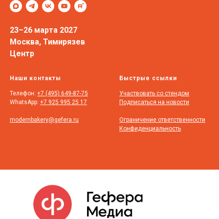
23–26 марта 2027
Москва, Тимирязев
Центр
Наши контакты
Быстрые ссылки
Телефон:
+7 (495) 649-87-75
Участвовать со стендом
WhatsApp:
+7 925 995 25 17
Подписаться на новости
modernbakery@gefera.ru
Ограничение ответственности
Конфиденциальность