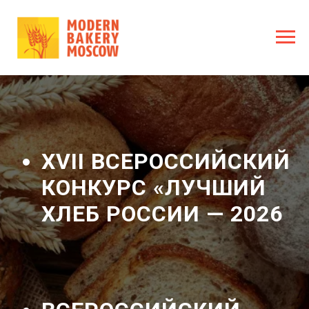
XVII ВСЕРОССИЙСКИЙ
КОНКУРС «ЛУЧШИЙ
ХЛЕБ РОССИИ — 2026