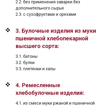
2.2. без применения заварки без
дополнительного сырья
2.3. с сухофруктами и орехами
3. Булочные изделия из муки
пшеничной хлебопекарной
высшего сорта:
3.1. батоны
3.2. булки
3.3. плетенки и халы
4. Ремесленные
хлебобулочные изделия:
4.1. из смеси муки ржаной и пшеничной