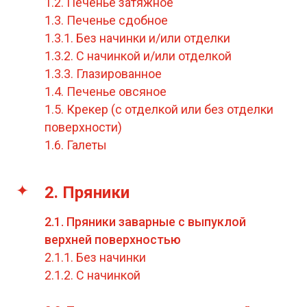
1.2. Печенье затяжное
1.3. Печенье сдобное
1.3.1. Без начинки и/или отделки
1.3.2. С начинкой и/или отделкой
1.3.3. Глазированное
1.4. Печенье овсяное
1.5. Крекер (с отделкой или без отделки
поверхности)
1.6. Галеты
2. Пряники
2.1. Пряники заварные с выпуклой
верхней поверхностью
2.1.1. Без начинки
2.1.2. С начинкой