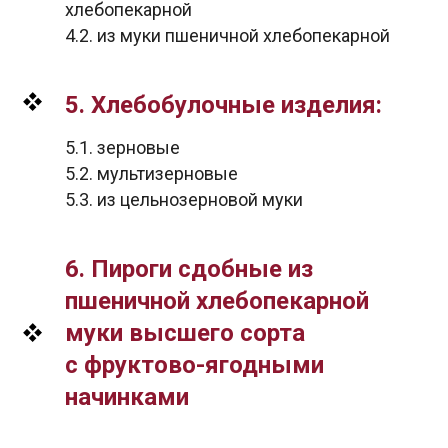
хлебопекарной
4.2. из муки пшеничной хлебопекарной
5. Хлебобулочные изделия:
5.1. зерновые
5.2. мультизерновые
5.3. из цельнозерновой муки
6. Пироги сдобные из
пшеничной хлебопекарной
муки высшего сорта
с фруктово-ягодными
начинками