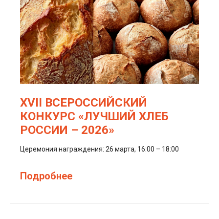
XVII ВСЕРОССИЙСКИЙ
КОНКУРС «ЛУЧШИЙ ХЛЕБ
РОССИИ – 2026»
Церемония награждения: 26 марта, 16:00 – 18:00
Подробнее