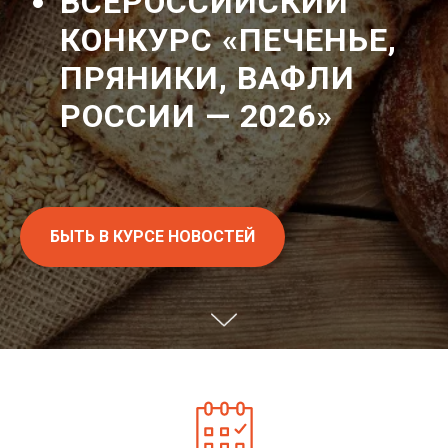
ВСЕРОССИЙСКИЙ
КОНКУРС «ПЕЧЕНЬЕ,
ПРЯНИКИ, ВАФЛИ
РОССИИ — 2026»
БЫТЬ В КУРСЕ НОВОСТЕЙ