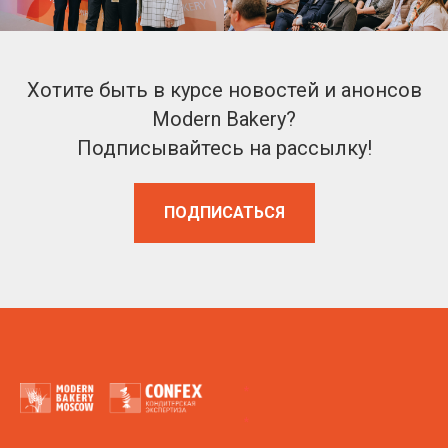
Хотите быть в курсе новостей и анонсов
Modern Bakery?
Подписывайтесь на рассылку!
ПОДПИСАТЬСЯ
*
*