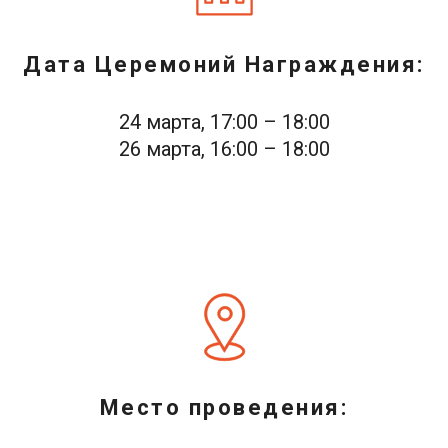
Дата Церемоний Награждения:
24 марта, 17:00 – 18:00
26 марта, 16:00 – 18:00
Место проведения: