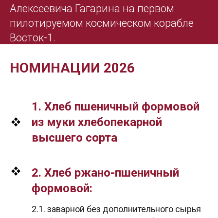
Алексеевича Гагарина на первом
пилотируемом космическом корабле
Восток-1.
НОМИНАЦИИ 2026
1. Хлеб пшеничный формовой
из муки хлебопекарной
высшего сорта
2. Хлеб ржано-пшеничный
формовой:
2.1. заварной без дополнительного сырья