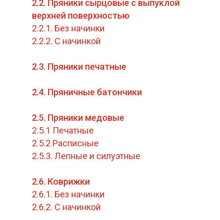
2.2. Пряники сырцовые с выпуклой
верхней поверхностью
2.2.1. Без начинки
2.2.2. С начинкой
2.3. Пряники печатные
2.4. Пряничные батончики
2.5. Пряники медовые
2.5.1 Печатные
2.5.2 Расписные
2.5.3. Лепные и силуэтные
2.6. Коврижки
2.6.1. Без начинки
2.6.2. С начинкой