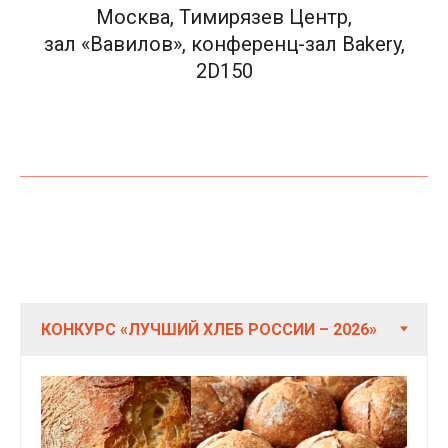
Москва, Тимирязев Центр,
зал «Вавилов», конференц-зал Bakery,
2D150