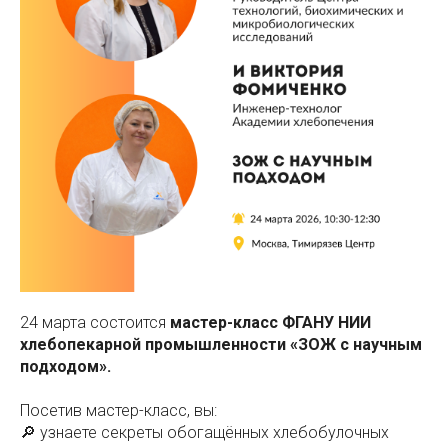
24 марта состоится
мастер-класс ФГАНУ НИИ
хлебопекарной промышленности «ЗОЖ с научным
подходом».
Посетив мастер-класс, вы:
🔎 узнаете секреты обогащённых хлебобулочных