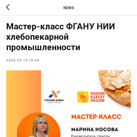
NEWS
Мастер-класс ФГАНУ НИИ
хлебопекарной
промышленности
2026-02-10 16:00