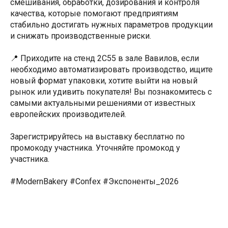
смешивания, обработки, дозирования и контроля
качества, которые помогают предприятиям
стабильно достигать нужных параметров продукции
и снижать производственные риски.
📍 Приходите на стенд 2C55 в зале Вавилов, если
необходимо автоматизировать производство, ищите
новый формат упаковки, хотите выйти на новый
рынок или удивить покупателя! Вы познакомитесь с
самыми актуальными решениями от известных
европейских производителей.
Зарегистрируйтесь на выставку бесплатно по
промокоду участника. Уточняйте промокод у
участника.
#ModernBakery #Confex #Экспоненты_2026