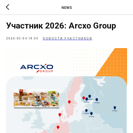
NEWS
Участник 2026: Arcxo Group
2026-03-04 18:00
НОВОСТИ УЧАСТНИКОВ