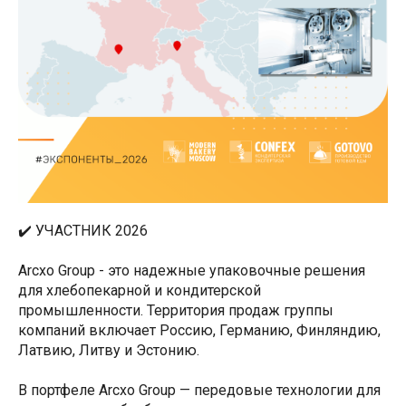
✔️ УЧАСТНИК 2026
Arcxo Group - это надежные упаковочные решения
для хлебопекарной и кондитерской
промышленности. Территория продаж группы
компаний включает Россию, Германию, Финляндию,
Латвию, Литву и Эстонию.
В портфеле Arcxo Group — передовые технологии для