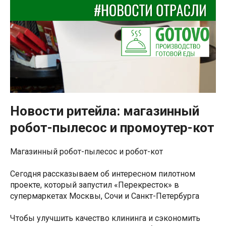
Новости ритейла: магазинный
робот-пылесос и промоутер-кот
Магазинный робот-пылесос и робот-кот
Сегодня рассказываем об интересном пилотном
проекте, который запустил «Перекресток» в
супермаркетах Москвы, Сочи и Санкт-Петербурга
Чтобы улучшить качество клининга и сэкономить