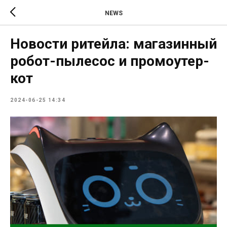
NEWS
Новости ритейла: магазинный
робот-пылесос и промоутер-
кот
2024-06-25 14:34