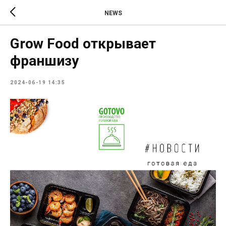
NEWS
Grow Food открывает
франшизу
2024-06-19 14:35