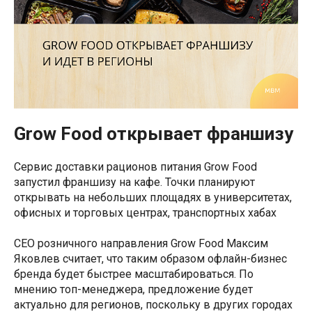
Grow Food открывает франшизу
Сервис доставки рационов питания Grow Food
запустил франшизу на кафе. Точки планируют
открывать на небольших площадях в университетах,
офисных и торговых центрах, транспортных хабах
CEO розничного направления Grow Food Максим
Яковлев считает, что таким образом офлайн-бизнес
бренда будет быстрее масштабироваться. По
мнению топ-менеджера, предложение будет
актуально для регионов, поскольку в других городах