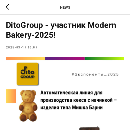
NEWS
DitoGroup - участник Modern
Bakery-2025!
2025-03-17 10:07