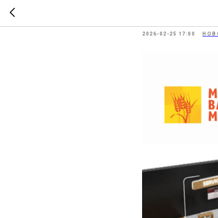
Участник
2026-02-25 17:00
НОВ