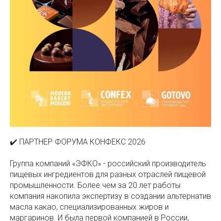
✔️ ПАРТНЕР ФОРУМА КОНФЕКС 2026
Группа компаний «ЭФКО» - российский производитель
пищевых ингредиентов для разных отраслей пищевой
промышленности. Более чем за 20 лет работы
компания накопила экспертизу в создании альтернатив
масла какао, специализированных жиров и
маргаринов. И была первой компанией в России,