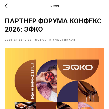
NEWS
ПАРТНЕР ФОРУМА КОНФЕКС
2026: ЭФКО
2026-03-22 12:00
НОВОСТИ УЧАСТНИКОВ