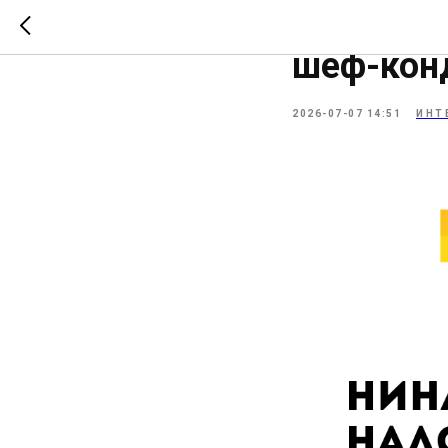
Интервью
шеф-конд
2026-07-07 14:51
ИНТ