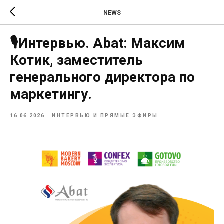
NEWS
🎙Интервью. Abat: Максим
Котик, заместитель
генерального директора по
маркетингу.
16.06.2026
ИНТЕРВЬЮ И ПРЯМЫЕ ЭФИРЫ