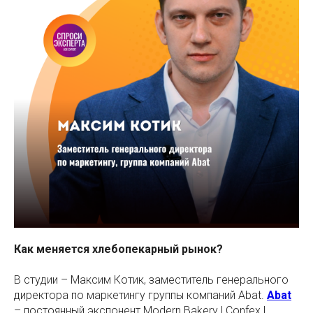
Как меняется хлебопекарный рынок?
В студии – Максим Котик, заместитель генерального
директора по маркетингу группы компаний Abat.
Abat
– постоянный экспонент Modern Bakery | Confex |