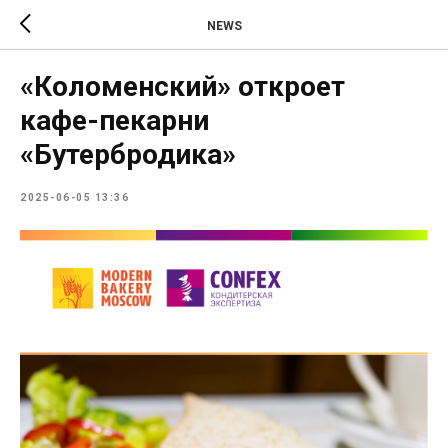
NEWS
«Коломенский» откроет
кафе-пекарни
«Бутербродика»
2025-06-05 13:36