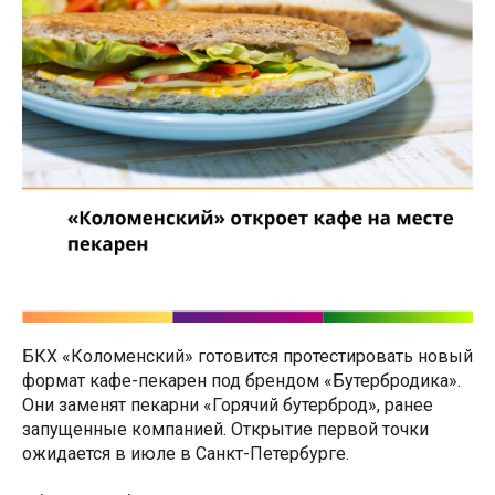
БКХ «Коломенский» готовится протестировать новый
формат кафе-пекарен под брендом «Бутербродика».
Они заменят пекарни «Горячий бутерброд», ранее
запущенные компанией. Открытие первой точки
ожидается в июле в Санкт-Петербурге.