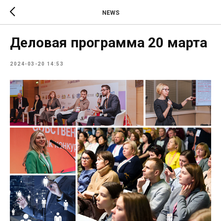
NEWS
Деловая программа 20 марта
2024-03-20 14:53