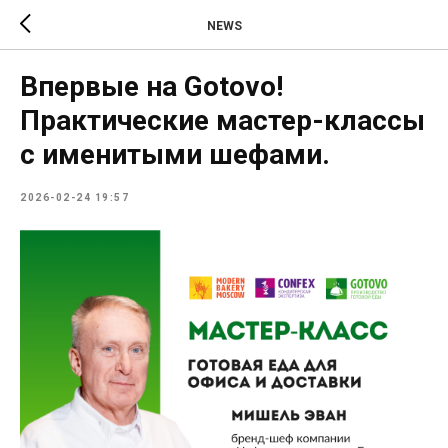
NEWS
Впервые на Gotovo!
Практические мастер-классы
с именитыми шефами.
2026-02-24 19:57