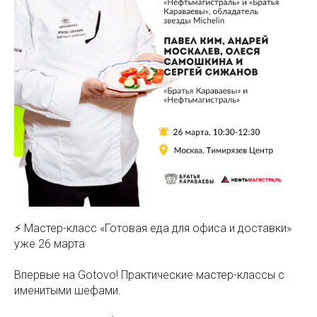
⚡️ Мастер-класс «Готовая еда для офиса и доставки»
уже 26 марта
Впервые на Gotovo! Практические мастер-классы с
именитыми шефами.