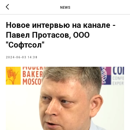
NEWS
Новое интервью на канале -
Павел Протасов, ООО
"Софтсол"
2024-06-03 14:38