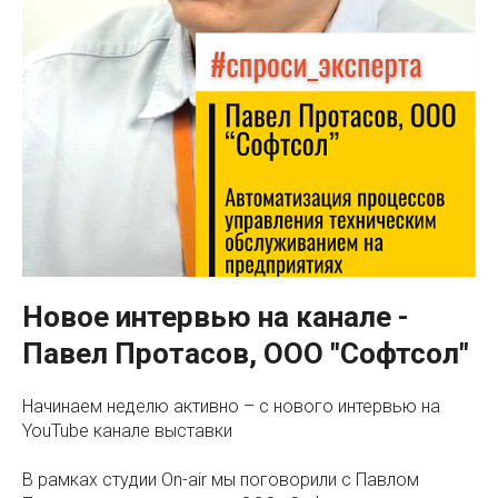
Новое интервью на канале -
Павел Протасов, ООО "Софтсол"
Начинаем неделю активно – с нового интервью на
YouTube канале выставки
В рамках студии On-air мы поговорили с Павлом