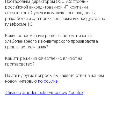
Протасовым, директором ООО «Софтсол» -
российской аккредитованной ИТ-компании,
оказывающей услуги комплексного внедрения,
разработки и адаптации программных продуктов на
платформе 1С.
Какие современные решения автоматизации
хлебопекарного и кондитерского производства
предлагает компания?
Как эти решения качественно влияют на
производство?
На эти и другие вопросы вы найдете ответ в нашем
новом интервью
по ссылке
#бизнес
#modernbakerymoscow
#confex