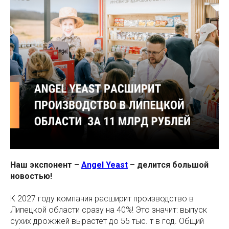
Наш экспонент –
Angel Yeast
– делится большой
новостью!
К 2027 году компания расширит производство в
Липецкой области сразу на 40%! Это значит: выпуск
сухих дрожжей вырастет до 55 тыс. т в год. Общий