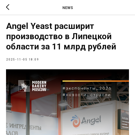
NEWS
Angel Yeast расширит
производство в Липецкой
области за 11 млрд рублей
2025-11-05 18:09