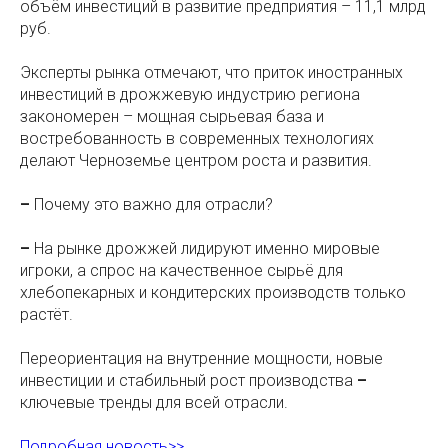
объём инвестиций в развитие предприятия – 11,1 млрд
руб.
Эксперты рынка отмечают, что приток иностранных
инвестиций в дрожжевую индустрию региона
закономерен – мощная сырьевая база и
востребованность в современных технологиях
делают Черноземье центром роста и развития.
–
Почему это важно для отрасли?
–
На рынке дрожжей лидируют именно мировые
игроки, а спрос на качественное сырьё для
хлебопекарных и кондитерских производств только
растёт.
Переориентация на внутренние мощности, новые
инвестиции и стабильный рост производства
–
ключевые тренды для всей отрасли.
Подробная новость>>