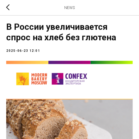
NEWS
В России увеличивается
спрос на хлеб без глютена
2025-06-23 12:01