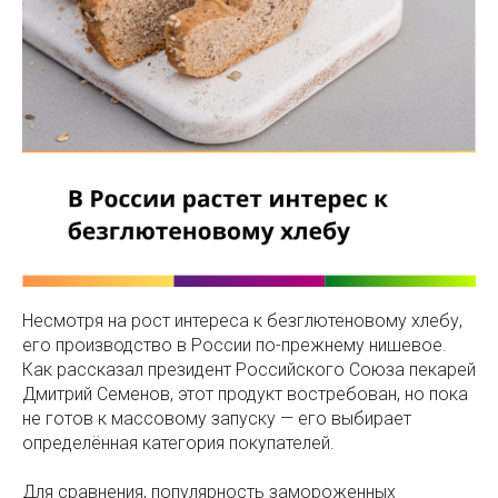
Несмотря на рост интереса к безглютеновому хлебу,
его производство в России по-прежнему нишевое.
Как рассказал президент Российского Союза пекарей
Дмитрий Семенов, этот продукт востребован, но пока
не готов к массовому запуску — его выбирает
определённая категория покупателей.
Для сравнения, популярность замороженных