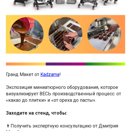
Гранд Макет от
Kadzama
!
Экспозиция миниатюрного оборудования, которое
визуализирует ВЕСЬ производственный процесс: от
«какао до плитки» и «от ореха до пасты».
Заходите на стенд, чтобы:
👨Получить экспертную консультацию от Дмитрия