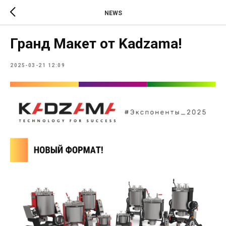
NEWS
Гранд Макет от Kadzama!
2025-03-21 12:09