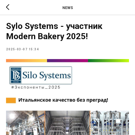
NEWS
Sylo Systems - участник
Modern Bakery 2025!
2025-03-07 15:34