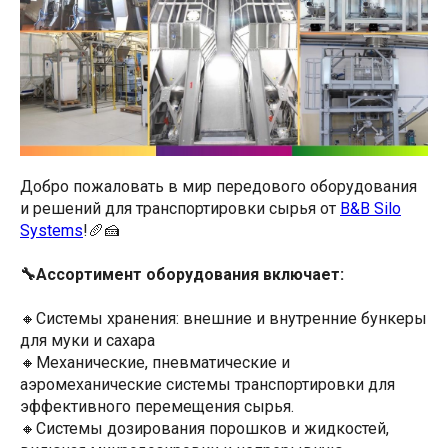
Добро пожаловать в мир передового оборудования
и решений для транспортировки сырья от
B&B Silo
Systems
!🥖🍰
🔧Ассортимент оборудования включает:
🔸Системы хранения: внешние и внутренние бункеры
для муки и сахара
🔸Механические, пневматические и
аэромеханические системы транспортировки для
эффективного перемещения сырья.
🔸Системы дозирования порошков и жидкостей,